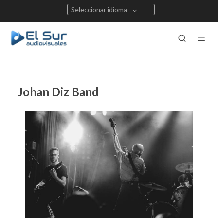
Seleccionar idioma
Johan Diz Band