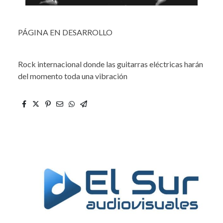
PÁGINA EN DESARROLLO
Rock internacional donde las guitarras eléctricas harán
del momento toda una vibración