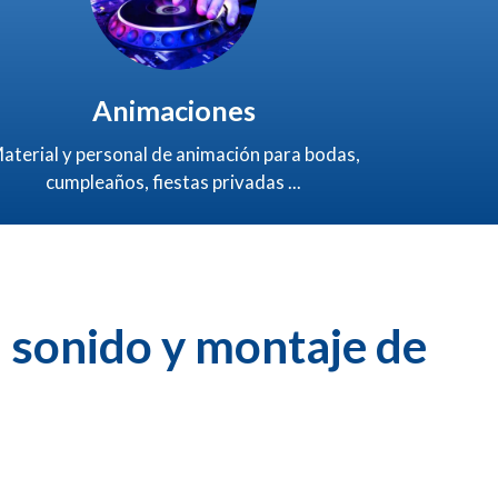
Animaciones
aterial y personal de animación para bodas,
cumpleaños, fiestas privadas ...
, sonido y montaje de