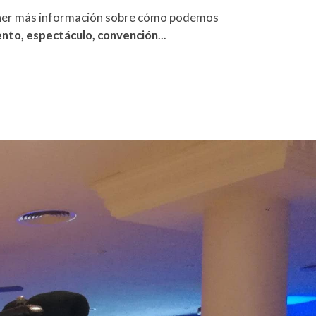
ner más información sobre cómo podemos
nto, espectáculo, convención
...