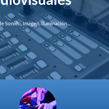
e Sonido, Imagen, Iluminación...