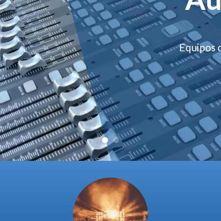
Equipos d