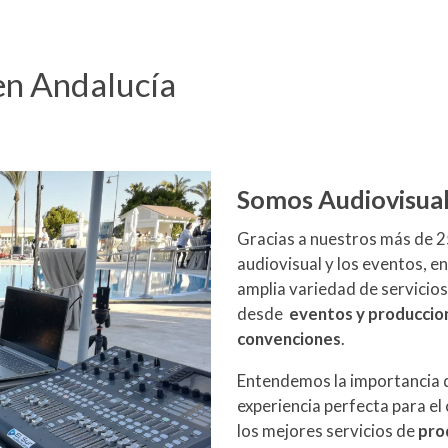
 en Andalucía
Somos Audiovisual
Gracias a nuestros más de 25
audiovisual y los eventos, e
amplia variedad de servicios
desde
eventos y produccio
convenciones
.
Entendemos la importancia 
experiencia perfecta para el
los mejores servicios de
pro