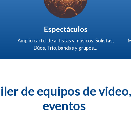
Espectáculos
Amplio cartel de artistas y músicos. Solistas,
M
Dúos, Trío, bandas y grupos...
uiler de equipos de video
eventos