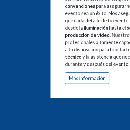
convenciones
para asegurarno
evento sea un éxito. Nos ase
que cada detalle de tu evento
desde la
iluminación
hasta el
s
producción de vídeo
. Nuestro
profesionales altamente capa
a tu disposición para brindarte
técnico
y la asistencia que nec
durante y después del evento.
Más información