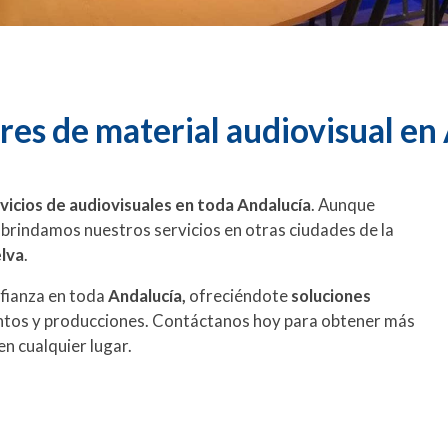
es de material audiovisual en
vicios de audiovisuales en toda Andalucía
. Aunque
 brindamos nuestros servicios en otras ciudades de la
elva
.
fianza en toda
Andalucía,
ofreciéndote
soluciones
ntos y producciones. Contáctanos hoy para obtener más
 cualquier lugar.