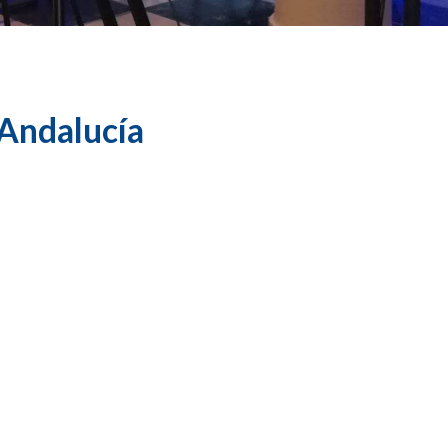
 Andalucía