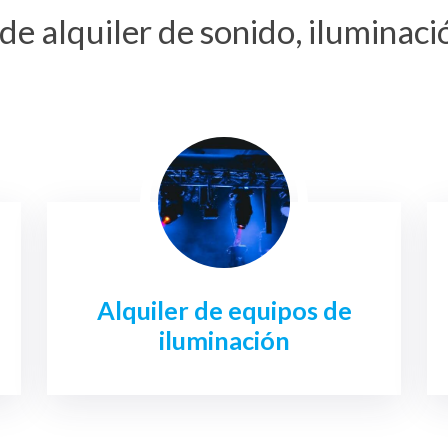
de alquiler de sonido, iluminac
Alquiler de equipos de
iluminación