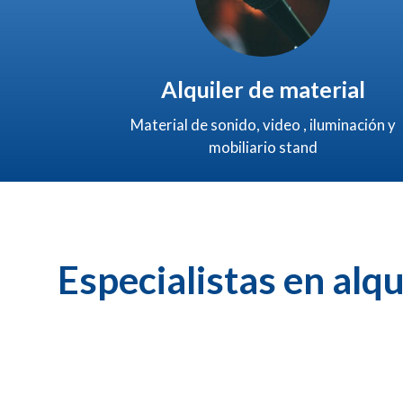
Alquiler de material
Material de sonido, video , iluminación y
mobiliario stand
Especialistas en alq