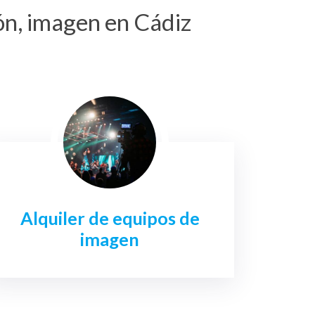
ión, imagen en Cádiz
Alquiler de equipos de
imagen