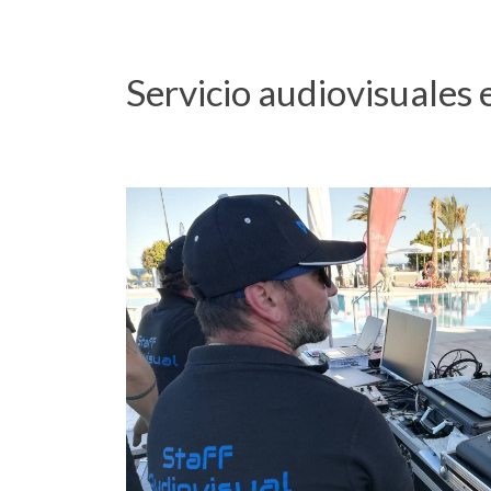
Servicio audiovisuales