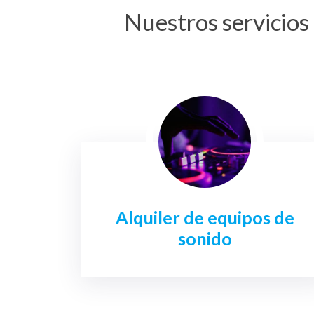
Nuestros servicios 
Alquiler de equipos de
sonido